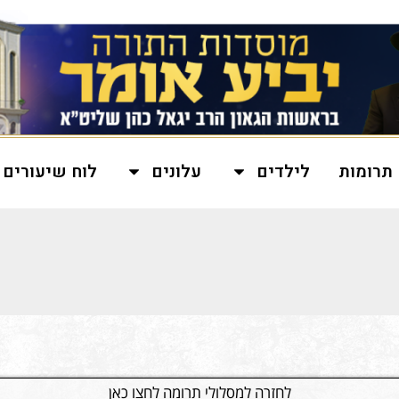
תרומות
לילדים
עלונים
לוח שיעורים
לחזרה למסלולי תרומה לחצו כאן