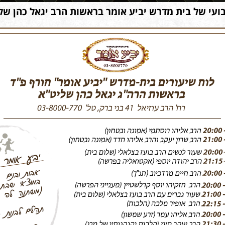
ועי של בית מדרש יביע אומר בראשות הרב יגאל כהן שלי