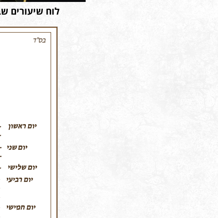
לוח שיעורים שב