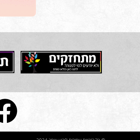
© כל הזכויות שמורות ליביע אומר 2024