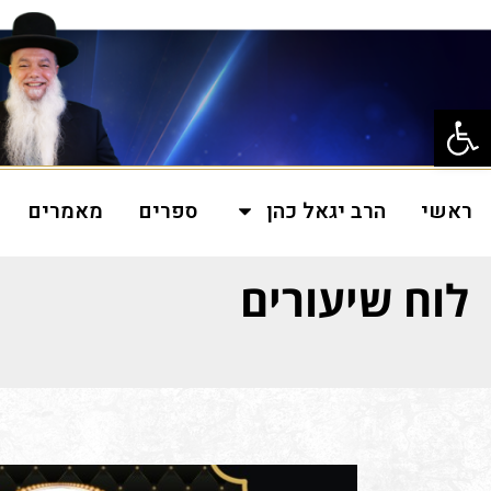
פתח סרגל נגישות
ראשי
הרב יגאל כהן
ספרים
מאמרים
לוח שיעורים