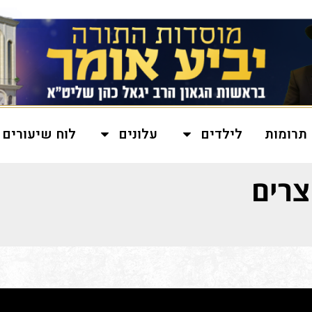
תרומות
לילדים
עלונים
לוח שיעורים
צרים