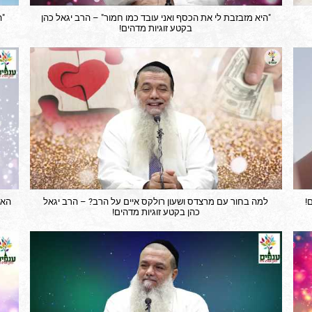
"היא מזבזבת לי את הכסף ואני עובד כמו חמור" – הרב יגאל כהן
"ה
בקטע זוגיות מדהים!
!
למה בחור עם מרצדס ושעון רולקס איים על הרב? – הרב יגאל
האם 
כהן בקטע זוגיות מדהים!