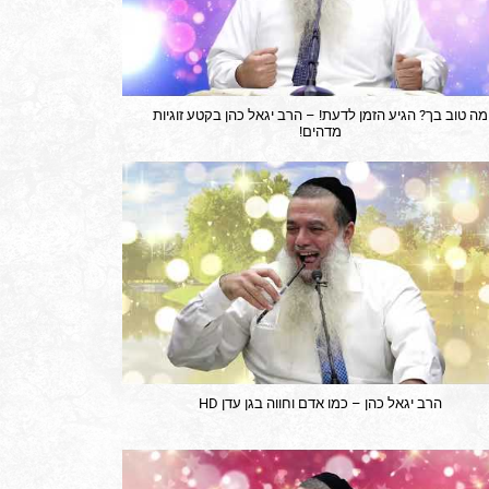
מה טוב בך? הגיע הזמן לדעת! – הרב יגאל כהן בקטע זוגיות
מדהים!
הרב יגאל כהן – כמו אדם וחווה בגן עדן HD