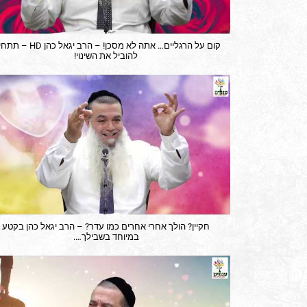
קום על הרגליים… אתה לא מסכן! – הרב יגאל כהן
להוביל את השינוי!
חקיין? הולך אחרי אחרים כמו עדר? – הרב יגאל כהן בקטע
במיוחד בשבילך….