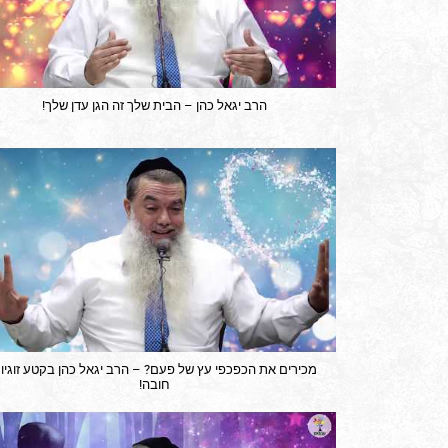
הרב יגאל כהן – הבית שלך זה הגן עדן שלך!
מכירים את הכפכפי עץ של פעם? – הרב יגאל כהן בקטע זוגיו
חובה!