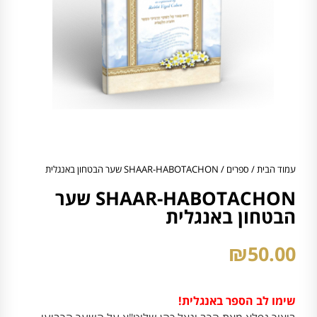
עמוד הבית
/
ספרים
/ SHAAR-HABOTACHON שער הבטחון באנגלית
SHAAR-HABOTACHON שער
הבטחון באנגלית
₪
50.00
שימו לב הספר באנגלית!