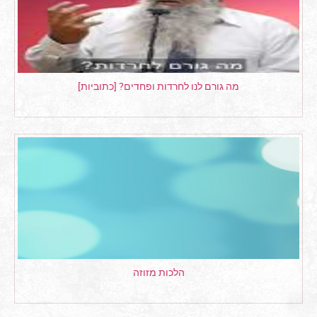
מה גורם לנו לחרדות ופחדים? [כתוביות]
הלכות מזוזה