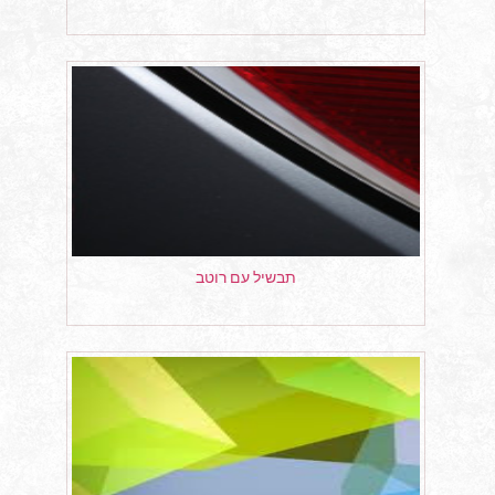
תבשיל עם רוטב