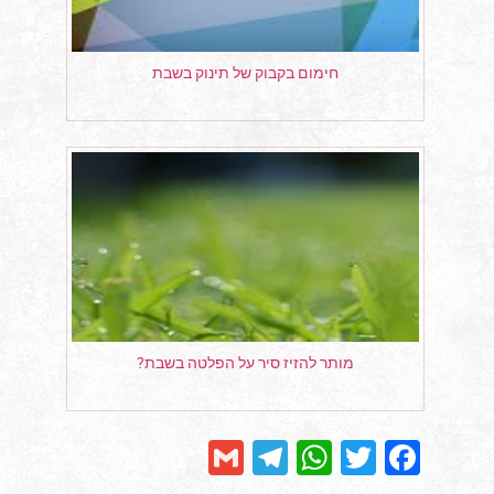
חימום בקבוק של תינוק בשבת
מותר להזיז סיר על הפלטה בשבת?
Telegram
Gmail
WhatsApp
Facebook
Twitter