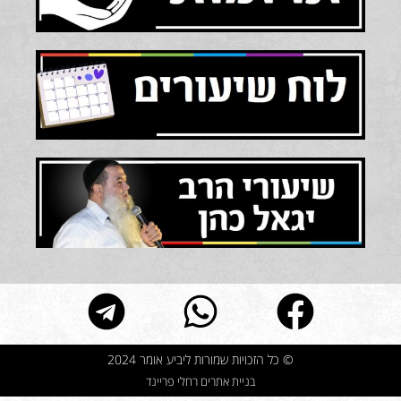
© כל הזכויות שמורות ליביע אומר 2024
בניית אתרים רחלי פריינד