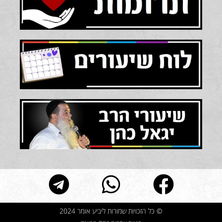
© כל הזכויות שמורות ליביע אומר 2024