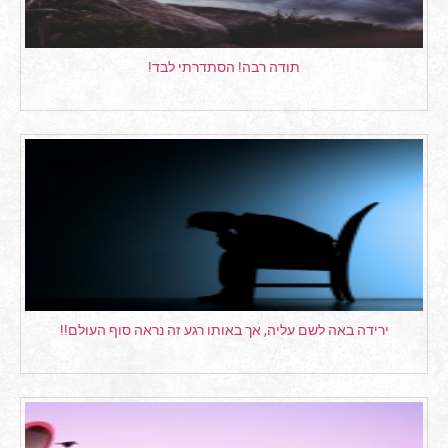
תודה רבה! הסתדרתי לבד!
ירידה באה לשם עליה, אך באותו רגע זה נראה סוף העולם!!