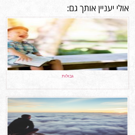
אולי יעניין אותך גם:
גבולות