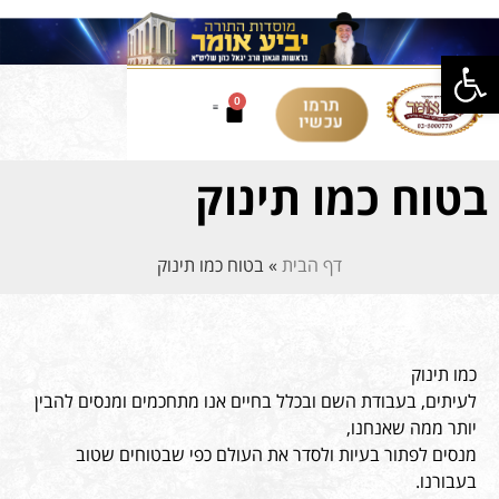
פתח סרגל נגישות
תרמו
0
עכשיו
בטוח כמו תינוק
דף הבית
»
בטוח כמו תינוק
כמו תינוק
לעיתים, בעבודת השם ובכלל בחיים אנו מתחכמים ומנסים להבין
יותר ממה שאנחנו,
מנסים לפתור בעיות ולסדר את העולם כפי שבטוחים שטוב
בעבורנו.