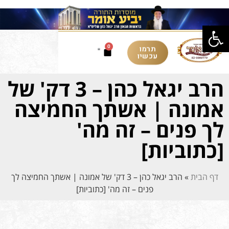
פתח סרגל נגישות
תרמו
0
עכשיו
הרב יגאל כהן – 3 דק' של
אמונה | אשתך החמיצה
לך פנים – זה מה'
[כתוביות]
דף הבית
»
הרב יגאל כהן – 3 דק' של אמונה | אשתך החמיצה לך
פנים – זה מה' [כתוביות]