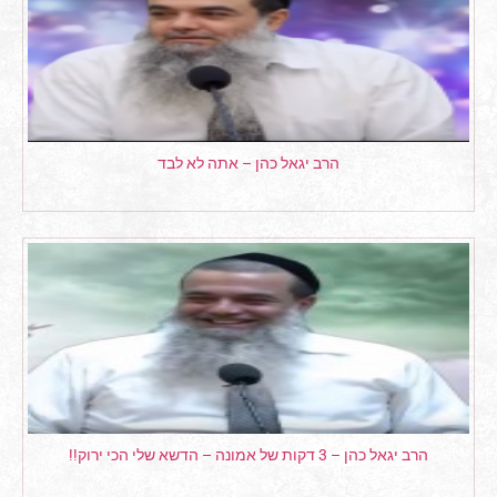
הרב יגאל כהן – אתה לא לבד
הרב יגאל כהן – 3 דקות של אמונה – הדשא שלי הכי ירוק!!