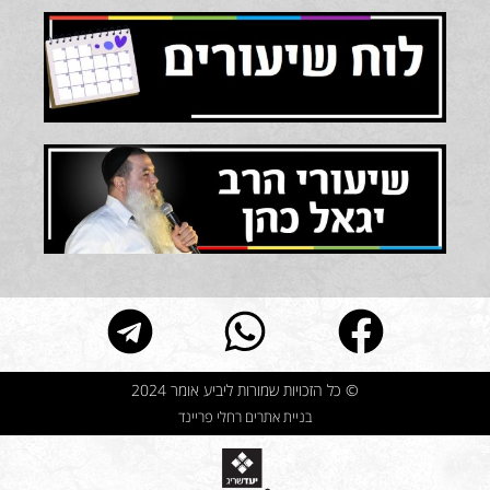
© כל הזכויות שמורות ליביע אומר 2024
בניית אתרים רחלי פריינד