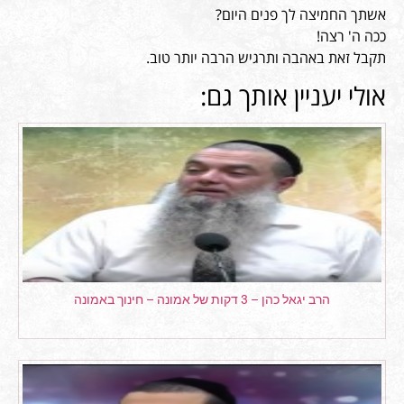
אשתך החמיצה לך פנים היום?
ככה ה' רצה!
תקבל זאת באהבה ותרגיש הרבה יותר טוב.
אולי יעניין אותך גם:
הרב יגאל כהן – 3 דקות של אמונה – חינוך באמונה