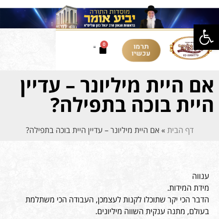
פתח סרגל נגישות
תרמו
0
עכשיו
אם היית מיליונר – עדיין
היית בוכה בתפילה?
דף הבית
»
אם היית מיליונר – עדיין היית בוכה בתפילה?
ענווה
מידת המידות.
הדבר הכי יקר שתוכלו לקנות לעצמכן, העבודה הכי משתלמת
בעולם, מתנה ענקית השווה מיליונים.